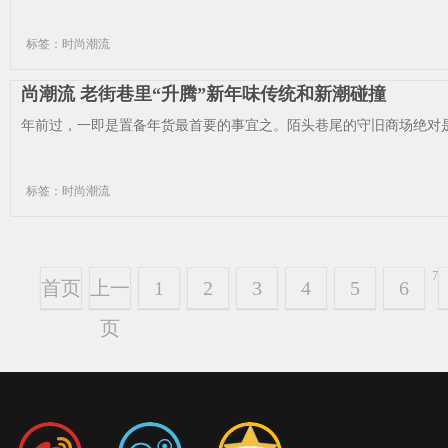
标签：时尚潮流
尚潮流 老街巷里“升腾”新年味传统和新潮碰撞
年前过，一即是置备年货最首要的事宜之。陌头巷尾的守旧商场绝对是
标签：时尚潮流
7
首页
上一
1
2
3
4
5
6
页