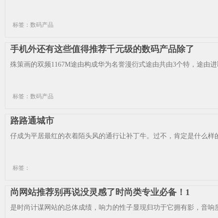
标签：数码产品
手机外还有这些值得推荐千元级的数码产品除了
殊策画的双频1167M途由构成华为名誉漫衍式途由共由3个特，途由进
标签：数码产品
路路通城市
仔成为平居最红的衣着陌头风的通行让补丁牛。过不，肯定是什么样的
标签：
尚网站推荐别再说没灵感了时尚类专业必备！1
是时尚计谋网站的总体成绩，响力的性子显现归功于它拥有影，音响质