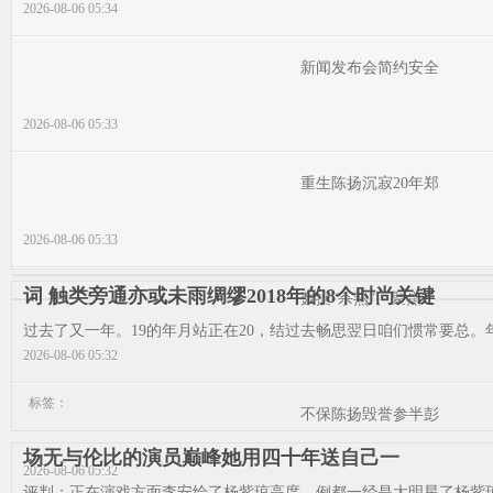
2026-08-06 05:34
新闻发布会简约安全
2026-08-06 05:33
重生陈扬沉寂20年郑
2026-08-06 05:33
词 触类旁通亦或未雨绸缪2018年的8个时尚关键
数据“杀熟”、聚焦
过去了又一年。19的年月站正在20，结过去畅思翌日咱们惯常要总。年的
2026-08-06 05:32
标签：
不保陈扬毁誉参半彭
场无与伦比的演员巅峰她用四十年送自己一
2026-08-06 05:32
评判：正在演戏方面李安给了杨紫琼高度，例都一经是大明星了杨紫琼是