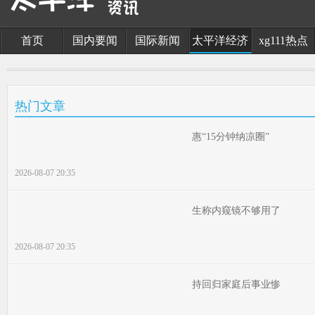
首页
国内要闻
国际新闻
太平洋经济
xg111热点
热门文章
惠“15分钟纳凉圈”
2026-08-07 20:35
生称内窥镜不够用了
2026-08-07 20:35
持回归家庭后事业惨